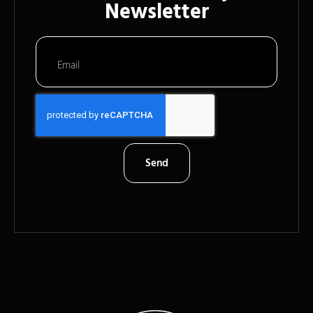
Newsletter
Send