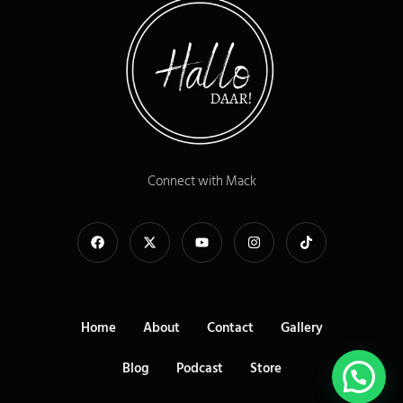
Connect with Mack
Home
About
Contact
Gallery
Blog
Podcast
Store